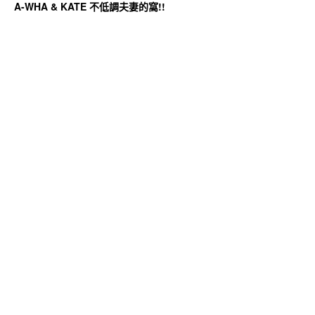
A-WHA & KATE 不低調夫妻的窩!!