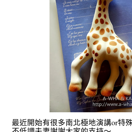
最近開始有很多南北極地演講or特
不低調夫妻謝謝大家的支持～