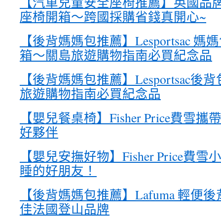
【汽車兒童安全座椅推薦】英國品牌皇
座椅開箱～跨國採購省錢真開心~
【後背媽媽包推薦】Lesportsac
箱～關島旅遊購物指南必買紀念品
【後背媽媽包推薦】Lesportsac
旅遊購物指南必買紀念品
【嬰兒餐桌椅】Fisher Price費
好夥伴
【嬰兒安撫好物】Fisher Price
睡的好朋友！
【後背媽媽包推薦】Lafuma 輕便
佳法國登山品牌