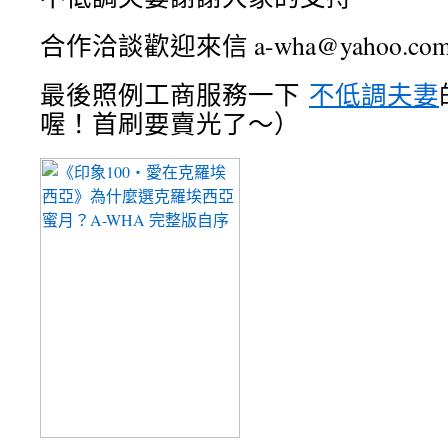
合作洽談歡迎來信 a-wha@yahoo.c
最後照例工商服務一下
不低調夫妻
喔！首刷要賣光了～）