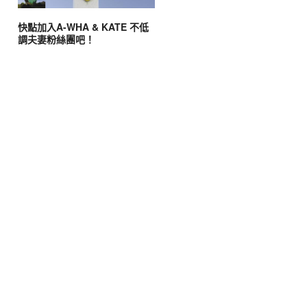
快點加入A-WHA & KATE 不低
調夫妻粉絲團吧！