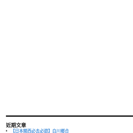
近期文章
【日本關西必去必遊】白川鄉合