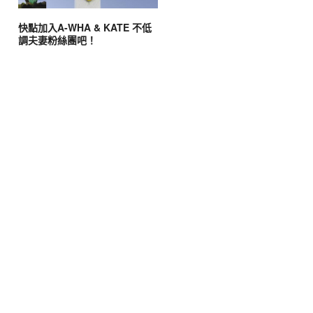
快點加入A-WHA & KATE 不低
調夫妻粉絲團吧！