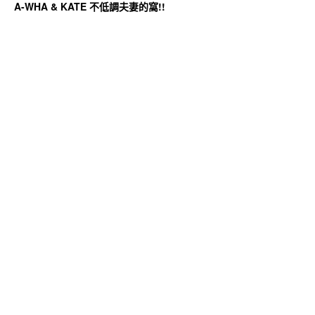
A-WHA & KATE 不低調夫妻的窩!!