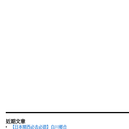
近期文章
【日本關西必去必遊】白川鄉合