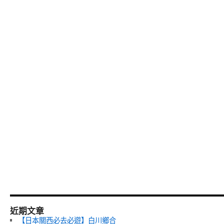
近期文章
【日本關西必去必遊】白川鄉合