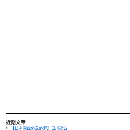
近期文章
【日本關西必去必遊】白川鄉合