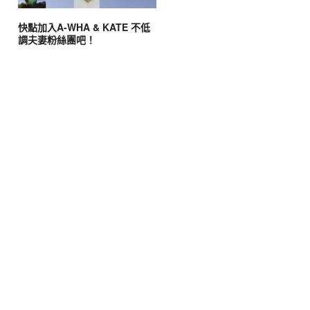
快點加入A-WHA & KATE 不低
調夫妻粉絲團吧！