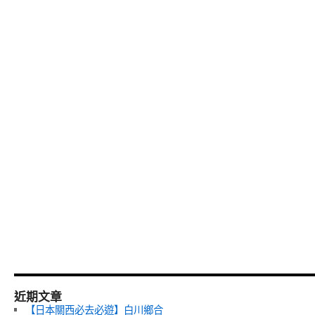
近期文章
【日本關西必去必遊】白川鄉合