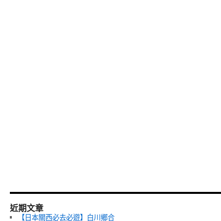
近期文章
【日本關西必去必遊】白川鄉合