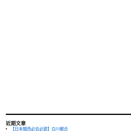
近期文章
【日本關西必去必遊】白川鄉合