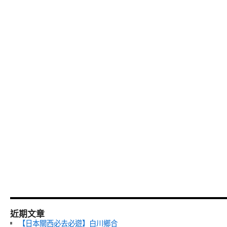
近期文章
【日本關西必去必遊】白川鄉合